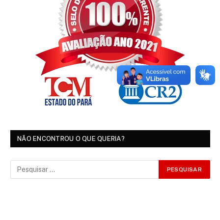
NÃO ENCONTROU O QUE QUERIA?