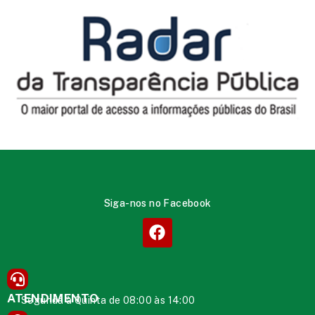
Siga-nos no Facebook
ATENDIMENTO
Segunda à Quinta de 08:00 às 14:00