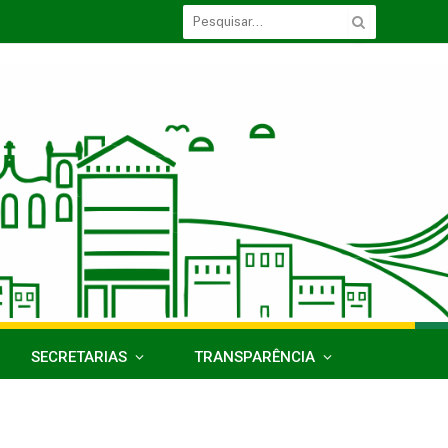
SECRETARIAS
TRANSPARÊNCIA