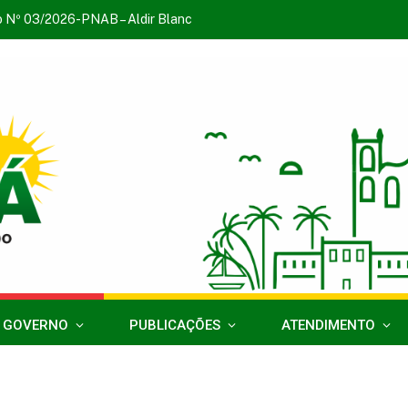
o Nº 03/2026-PNAB – Aldir Blanc
 GOVERNO
PUBLICAÇÕES
ATENDIMENTO