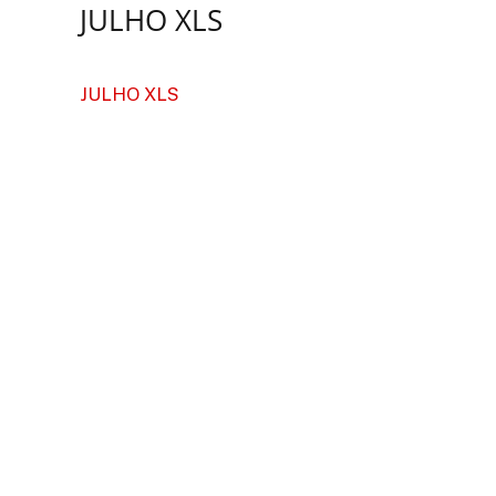
JULHO XLS
JULHO XLS