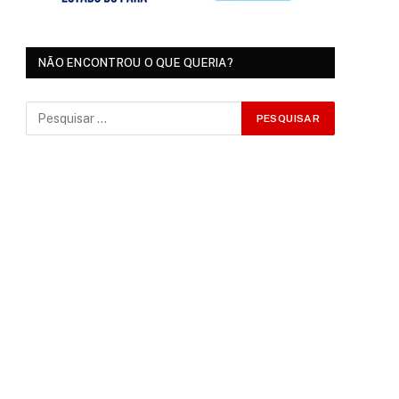
NÃO ENCONTROU O QUE QUERIA?