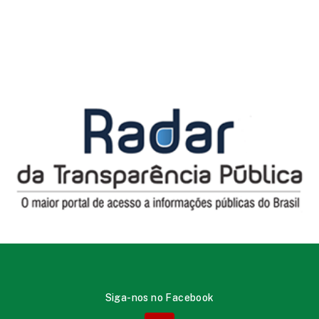
Siga-nos no Facebook