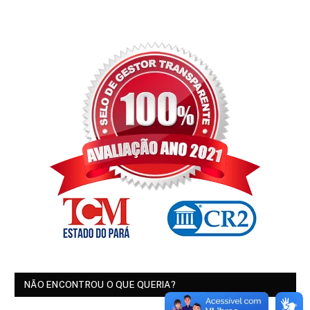
NÃO ENCONTROU O QUE QUERIA?