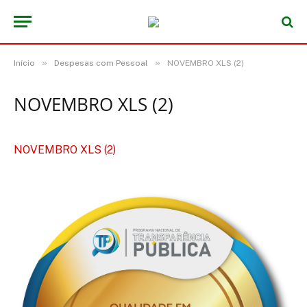
»
»
Início
Despesas com Pessoal
NOVEMBRO XLS (2)
NOVEMBRO XLS (2)
NOVEMBRO XLS (2)