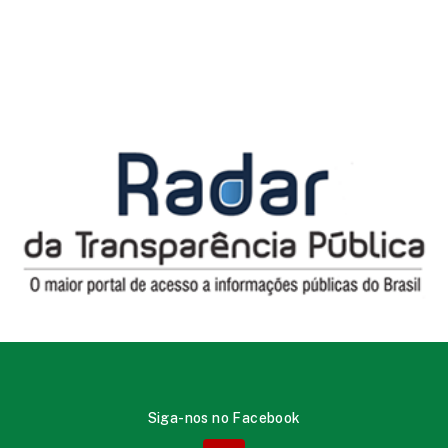
Siga-nos no Facebook