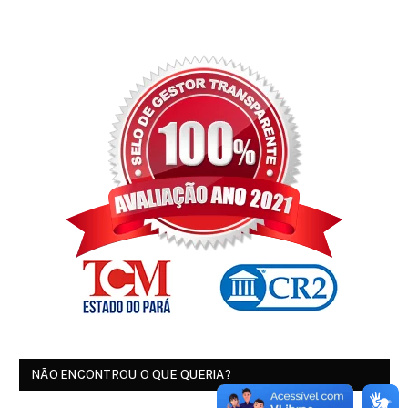
NÃO ENCONTROU O QUE QUERIA?