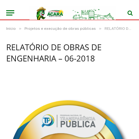
»
»
Início
Projetos e execução de obras públicas
RELATÓRIO DE OBRAS DE ENGENHARIA – 06-2018
RELATÓRIO DE OBRAS DE
ENGENHARIA – 06-2018