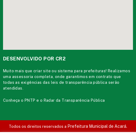
DESENVOLVIDO POR CR2
Muito mais que
criar site
ou
sistema para prefeituras
! Realizamos
uma
assessoria
completa, onde garantimos em contrato que
todas as exigências das
leis de transparência pública
serão
atendidas.
Conheça o
PNTP
e o
Radar da Transparência Pública
Prefeitura Municipal de Acará.
Todos os direitos reservados a