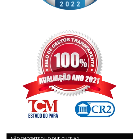
NÃO ENCONTROU O QUE QUERIA?