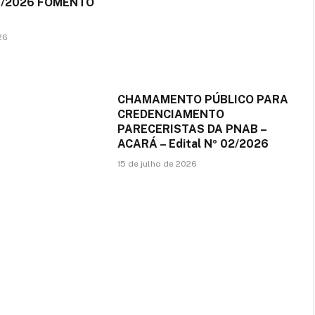
03/2026 FOMENTO
26
CHAMAMENTO PÚBLICO PARA
CREDENCIAMENTO
PARECERISTAS DA PNAB –
ACARÁ – Edital Nº 02/2026
15 de julho de 2026