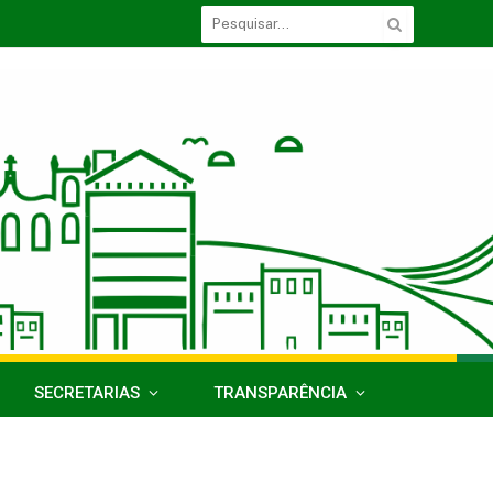
SECRETARIAS
TRANSPARÊNCIA