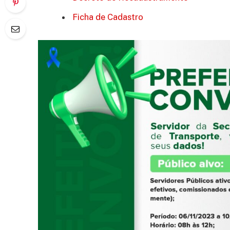
Ficha de Cadastro