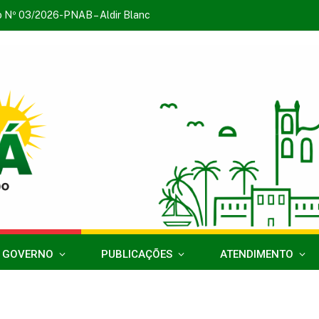
o Nº 03/2026-PNAB – Aldir Blanc
 GOVERNO
PUBLICAÇÕES
ATENDIMENTO