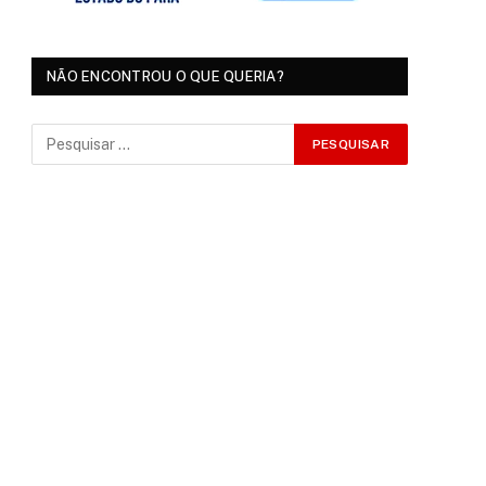
NÃO ENCONTROU O QUE QUERIA?