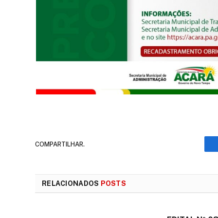
COMPARTILHAR.
RELACIONADOS
POSTS