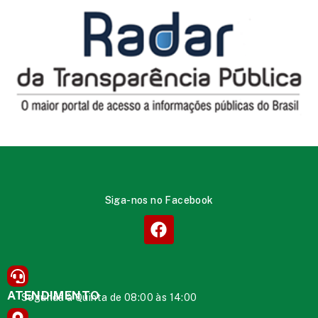
Siga-nos no Facebook
ATENDIMENTO
Segunda à Quinta de 08:00 às 14:00