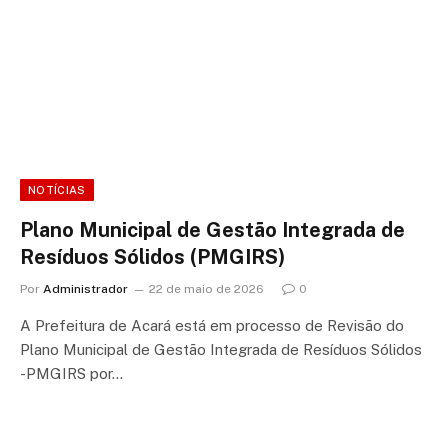
NOTÍCIAS
Plano Municipal de Gestão Integrada de
Resíduos Sólidos (PMGIRS)
Por
Administrador
22 de maio de 2026
0
A Prefeitura de Acará está em processo de Revisão do
Plano Municipal de Gestão Integrada de Resíduos Sólidos
-PMGIRS por…