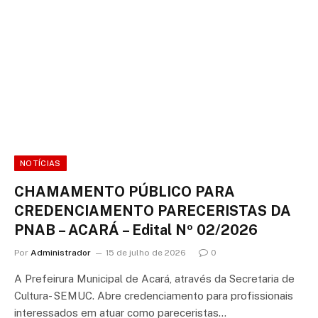
NOTÍCIAS
CHAMAMENTO PÚBLICO PARA
CREDENCIAMENTO PARECERISTAS DA
PNAB – ACARÁ – Edital Nº 02/2026
Por
Administrador
15 de julho de 2026
0
A Prefeirura Municipal de Acará, através da Secretaria de
Cultura- SEMUC. Abre credenciamento para profissionais
interessados em atuar como pareceristas…