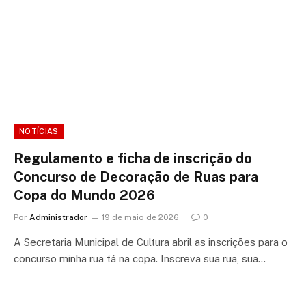
NOTÍCIAS
Regulamento e ficha de inscrição do
Concurso de Decoração de Ruas para
Copa do Mundo 2026
Por
Administrador
19 de maio de 2026
0
A Secretaria Municipal de Cultura abril as inscrições para o
concurso minha rua tá na copa. Inscreva sua rua, sua…