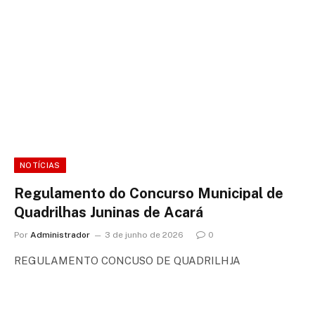
NOTÍCIAS
Regulamento do Concurso Municipal de
Quadrilhas Juninas de Acará
Por
Administrador
3 de junho de 2026
0
REGULAMENTO CONCUSO DE QUADRILHJA