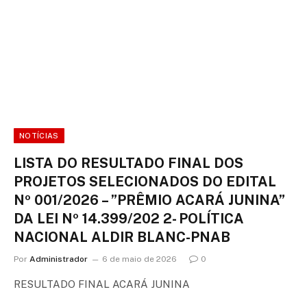
NOTÍCIAS
LISTA DO RESULTADO FINAL DOS
PROJETOS SELECIONADOS DO EDITAL
Nº 001/2026 – ”PRÊMIO ACARÁ JUNINA”
DA LEI Nº 14.399/202 2- POLÍTICA
NACIONAL ALDIR BLANC-PNAB
Por
Administrador
6 de maio de 2026
0
RESULTADO FINAL ACARÁ JUNINA