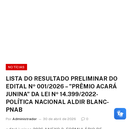
NOTÍCIAS
LISTA DO RESULTADO PRELIMINAR DO
EDITAL Nº 001/2026 – ”PRÊMIO ACARÁ
JUNINA” DA LEI Nº 14.399/2022-
POLÍTICA NACIONAL ALDIR BLANC-
PNAB
Por
Administrador
30 de abril de 2026
0