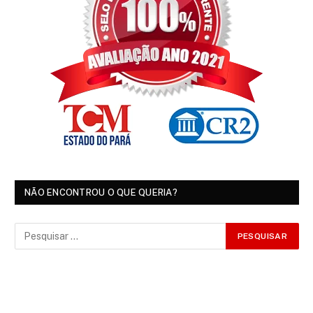
NÃO ENCONTROU O QUE QUERIA?