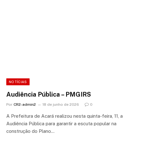
NOTÍCIAS
Audiência Pública – PMGIRS
Por
CR2-admin2
18 de junho de 2026
0
A Prefeitura de Acará realizou nesta quinta-feira, 11, a
Audiência Pública para garantir a escuta popular na
construção do Plano…