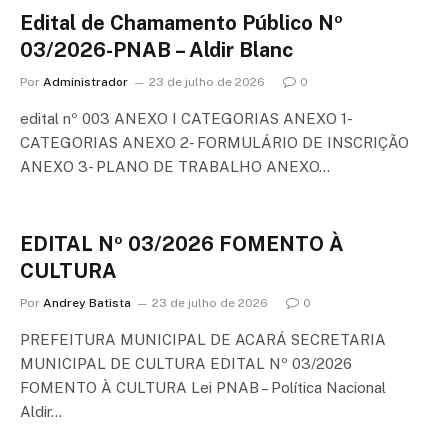
Edital de Chamamento Público Nº
03/2026-PNAB – Aldir Blanc
Por
Administrador
23 de julho de 2026
0
edital nº 003 ANEXO I CATEGORIAS ANEXO 1-
CATEGORIAS ANEXO 2- FORMULÁRIO DE INSCRIÇÃO
ANEXO 3- PLANO DE TRABALHO ANEXO…
EDITAL Nº 03/2026 FOMENTO À
CULTURA
Por
Andrey Batista
23 de julho de 2026
0
PREFEITURA MUNICIPAL DE ACARÁ SECRETARIA
MUNICIPAL DE CULTURA EDITAL Nº 03/2026
FOMENTO À CULTURA Lei PNAB – Política Nacional
Aldir…