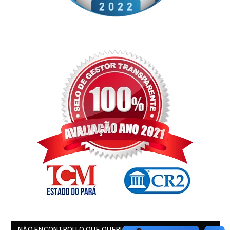
NÃO ENCONTROU O QUE QUERIA?