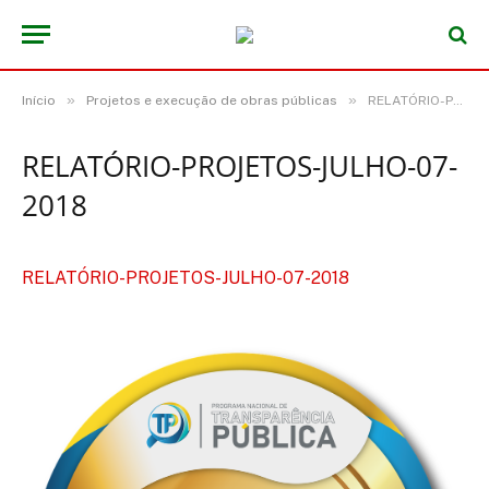
»
»
Início
Projetos e execução de obras públicas
RELATÓRIO-PROJETOS-JULHO-07-2018
RELATÓRIO-PROJETOS-JULHO-07-
2018
RELATÓRIO-PROJETOS-JULHO-07-2018