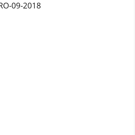
RO-09-2018