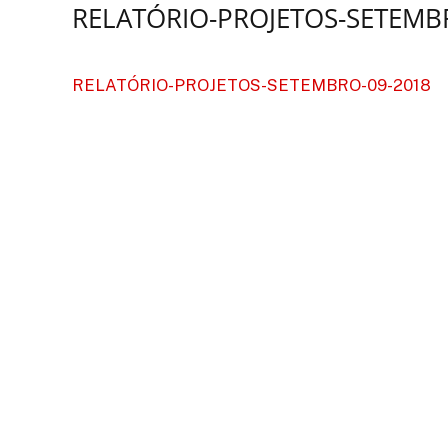
RELATÓRIO-PROJETOS-SETEMB
RELATÓRIO-PROJETOS-SETEMBRO-09-2018