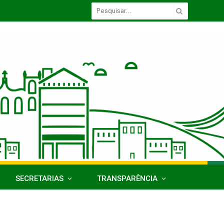
SECRETARIAS
TRANSPARÊNCIA