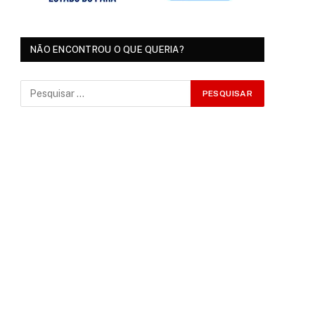
NÃO ENCONTROU O QUE QUERIA?