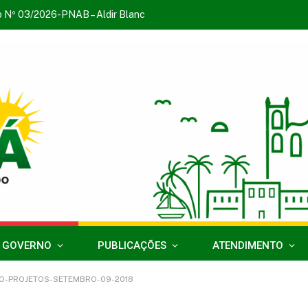
o Nº 03/2026-PNAB – Aldir Blanc
 GOVERNO
PUBLICAÇÕES
ATENDIMENTO
O-PROJETOS-SETEMBRO-09-2018