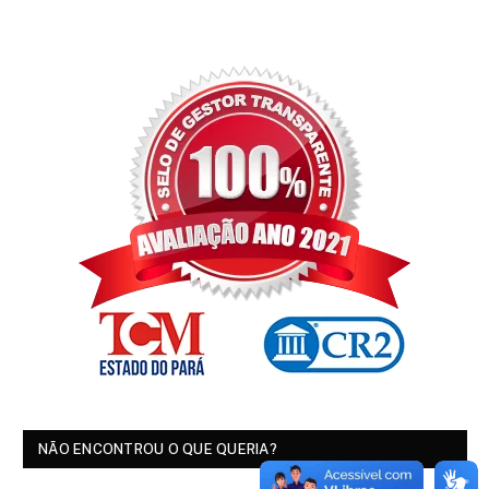
NÃO ENCONTROU O QUE QUERIA?