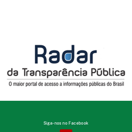
Siga-nos no Facebook