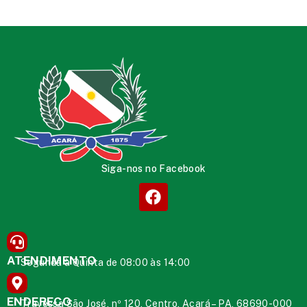
Siga-nos no Facebook
ATENDIMENTO
Segunda à Quinta de 08:00 às 14:00
ENDEREÇO
Travessa São José, nº 120, Centro, Acará – PA, 68690-000