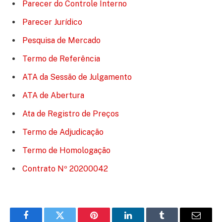
Parecer do Controle Interno
Parecer Jurídico
Pesquisa de Mercado
Termo de Referência
ATA da Sessão de Julgamento
ATA de Abertura
Ata de Registro de Preços
Termo de Adjudicação
Termo de Homologação
Contrato Nº 20200042