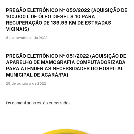
PREGÃO ELETRÔNICO Nº 059/2022 (AQUISIÇÃO DE
100.000 L DE ÓLEO DIESEL S-10 PARA
RECUPERAÇÃO DE 139,99 KM DE ESTRADAS
VICINAIS)
8 de novembro de 2022
PREGÃO ELETRÔNICO Nº 051/2022 (AQUISIÇÃO DE
APARELHO DE MAMOGRAFIA COMPUTADORIZADA
PARA ATENDER AS NECESSIDADES DO HOSPITAL
MUNICIPAL DE ACARÁ/PA)
28 de outubro de 2022
Os comentários estão encerrados.