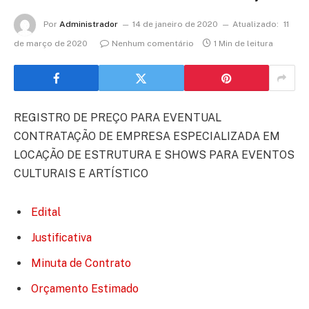
Por
Administrador
14 de janeiro de 2020
Atualizado:
11
de março de 2020
Nenhum comentário
1 Min de leitura
REGISTRO DE PREÇO PARA EVENTUAL
CONTRATAÇÃO DE EMPRESA ESPECIALIZADA EM
LOCAÇÃO DE ESTRUTURA E SHOWS PARA EVENTOS
CULTURAIS E ARTÍSTICO
Edital
Justificativa
Minuta de Contrato
Orçamento Estimado