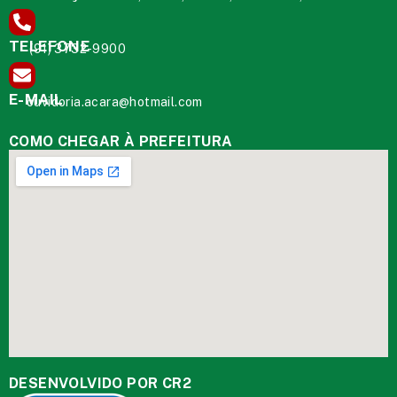
TELEFONE
(91) 3732-9900
E-MAIL
ouvidoria.acara@hotmail.com
COMO CHEGAR À PREFEITURA
DESENVOLVIDO POR CR2