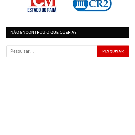
NÃO ENCONTROU O QUE QUERIA?