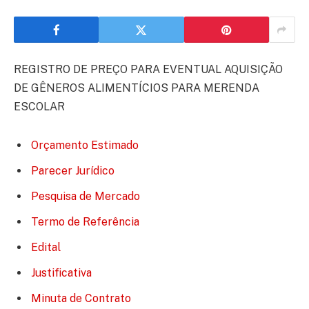
REGISTRO DE PREÇO PARA EVENTUAL AQUISIÇÃO
DE GÊNEROS ALIMENTÍCIOS PARA MERENDA
ESCOLAR
Orçamento Estimado
Parecer Jurídico
Pesquisa de Mercado
Termo de Referência
Edital
Justificativa
Minuta de Contrato