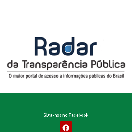
Siga-nos no Facebook