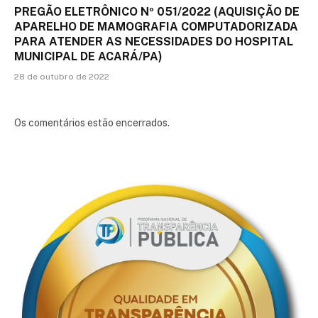
PREGÃO ELETRÔNICO Nº 051/2022 (AQUISIÇÃO DE
APARELHO DE MAMOGRAFIA COMPUTADORIZADA
PARA ATENDER AS NECESSIDADES DO HOSPITAL
MUNICIPAL DE ACARÁ/PA)
28 de outubro de 2022
Os comentários estão encerrados.