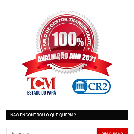
NÃO ENCONTROU O QUE QUERIA?