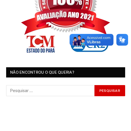
NÃO ENCONTROU O QUE QUERIA?