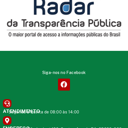
Siga-nos no Facebook
ATENDIMENTO
Segunda à Quinta de 08:00 às 14:00