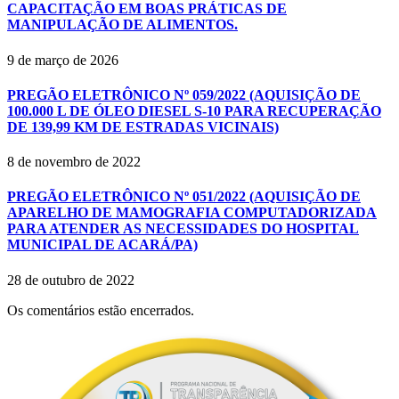
CAPACITAÇÃO EM BOAS PRÁTICAS DE
MANIPULAÇÃO DE ALIMENTOS.
9 de março de 2026
PREGÃO ELETRÔNICO Nº 059/2022 (AQUISIÇÃO DE
100.000 L DE ÓLEO DIESEL S-10 PARA RECUPERAÇÃO
DE 139,99 KM DE ESTRADAS VICINAIS)
8 de novembro de 2022
PREGÃO ELETRÔNICO Nº 051/2022 (AQUISIÇÃO DE
APARELHO DE MAMOGRAFIA COMPUTADORIZADA
PARA ATENDER AS NECESSIDADES DO HOSPITAL
MUNICIPAL DE ACARÁ/PA)
28 de outubro de 2022
Os comentários estão encerrados.