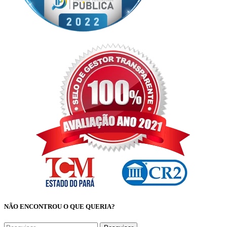
NÃO ENCONTROU O QUE QUERIA?
Pesquisar