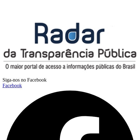
Siga-nos no Facebook
Facebook