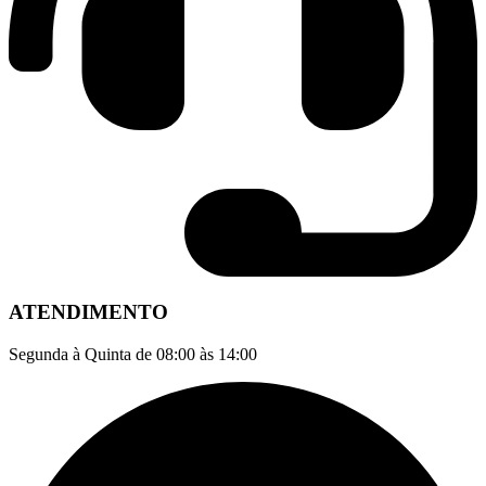
ATENDIMENTO
Segunda à Quinta de 08:00 às 14:00