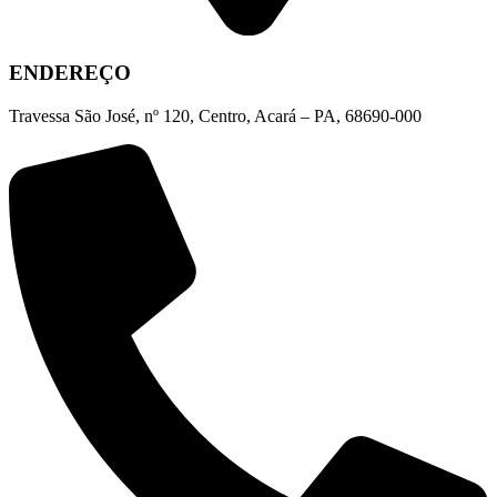
ENDEREÇO
Travessa São José, nº 120, Centro, Acará – PA, 68690-000