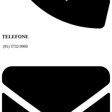
TELEFONE
(91) 3732-9900