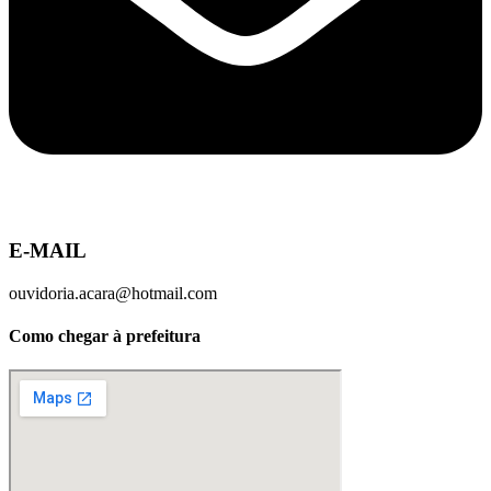
E-MAIL
ouvidoria.acara@hotmail.com
Como chegar à prefeitura