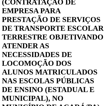
(CONTRATAÇÃO DE
EMPRESA PARA
PRESTAÇÃO DE SERVIÇOS
DE TRANSPORTE ESCOLAR
TERRESTRE OBJETIVANDO
ATENDER AS
NECESSIDADES DE
LOCOMOÇÃO DOS
ALUNOS MATRICULADOS
NAS ESCOLAS PÚBLICAS
DE ENSINO (ESTADUAL E
MUNICIPAL), NO