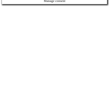
Manage consent