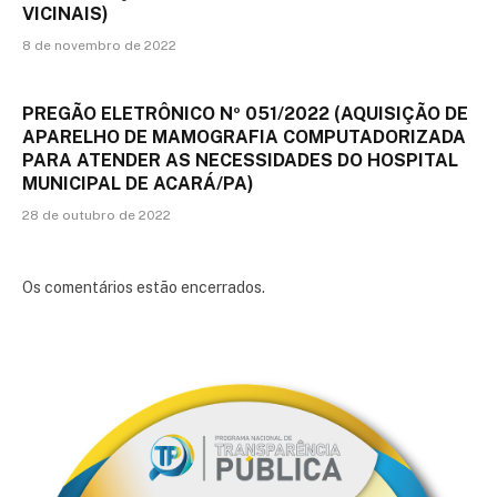
VICINAIS)
8 de novembro de 2022
PREGÃO ELETRÔNICO Nº 051/2022 (AQUISIÇÃO DE
APARELHO DE MAMOGRAFIA COMPUTADORIZADA
PARA ATENDER AS NECESSIDADES DO HOSPITAL
MUNICIPAL DE ACARÁ/PA)
28 de outubro de 2022
Os comentários estão encerrados.