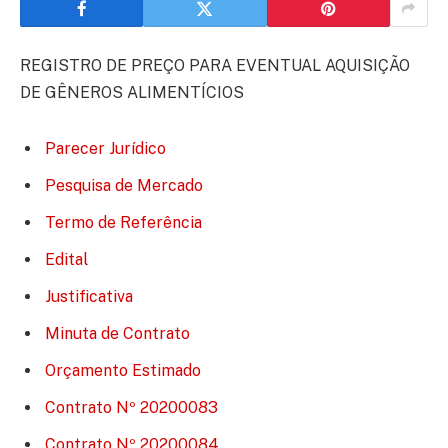
REGISTRO DE PREÇO PARA EVENTUAL AQUISIÇÃO
DE GÊNEROS ALIMENTÍCIOS
Parecer Jurídico
Pesquisa de Mercado
Termo de Referência
Edital
Justificativa
Minuta de Contrato
Orçamento Estimado
Contrato Nº 20200083
Contrato Nº 20200084