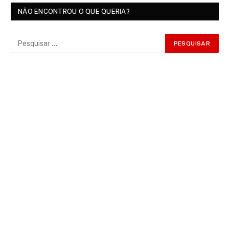
NÃO ENCONTROU O QUE QUERIA?