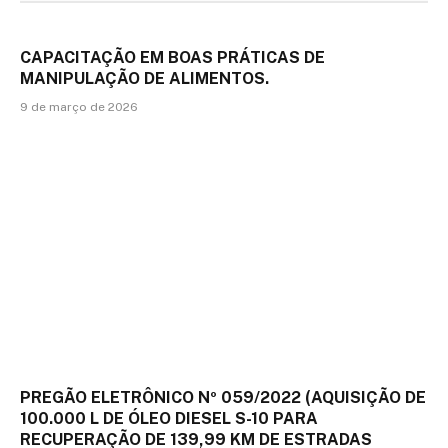
CAPACITAÇÃO EM BOAS PRÁTICAS DE
MANIPULAÇÃO DE ALIMENTOS.
9 de março de 2026
PREGÃO ELETRÔNICO Nº 059/2022 (AQUISIÇÃO DE
100.000 L DE ÓLEO DIESEL S-10 PARA
RECUPERAÇÃO DE 139,99 KM DE ESTRADAS