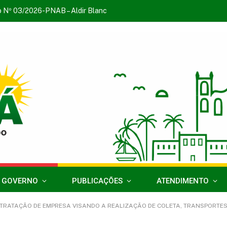
o Nº 03/2026-PNAB – Aldir Blanc
 GOVERNO
PUBLICAÇÕES
ATENDIMENTO
ÇÃO DE EMPRESA VISANDO A REALIZAÇÃO DE COLETA, TRANSPORTES ARMAZENAMENTO, TRATA