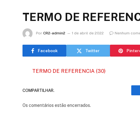
TERMO DE REFERENCI
Por
CR2-admin2
1 de abril de 2022
Nenhum come
Facebook
Twitter
Pinter
TERMO DE REFERENCIA (30)
COMPARTILHAR.
Os comentários estão encerrados.