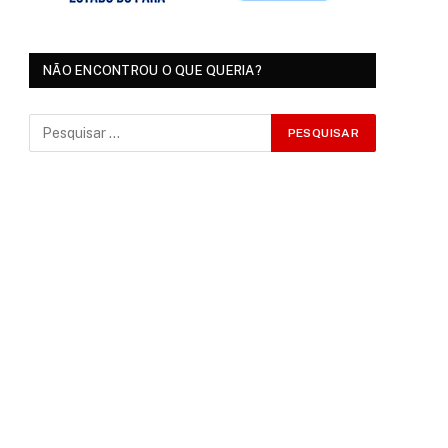
NÃO ENCONTROU O QUE QUERIA?