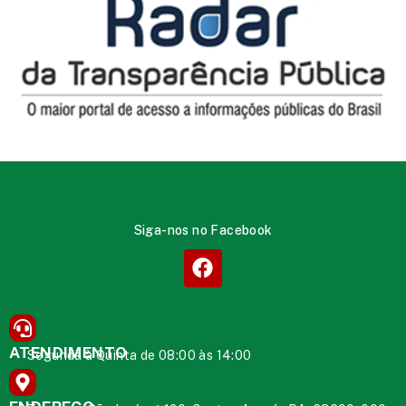
Siga-nos no Facebook
ATENDIMENTO
Segunda à Quinta de 08:00 às 14:00