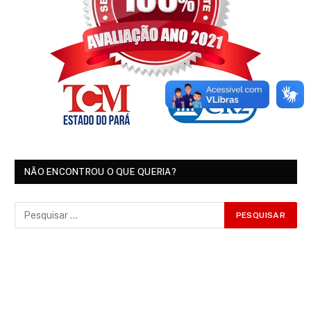
NÃO ENCONTROU O QUE QUERIA?