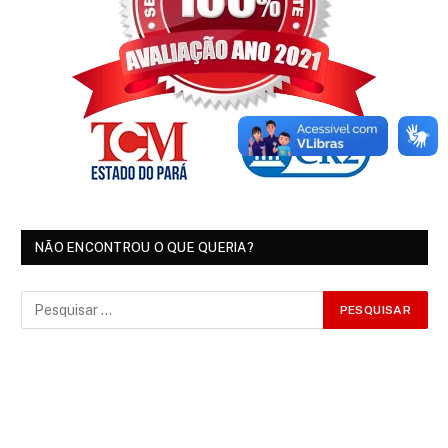
NÃO ENCONTROU O QUE QUERIA?