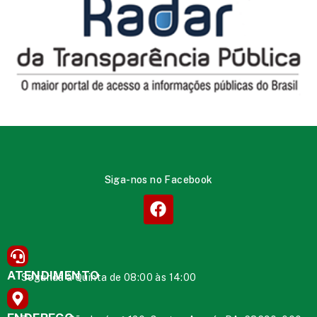
Siga-nos no Facebook
ATENDIMENTO
Segunda à Quinta de 08:00 às 14:00