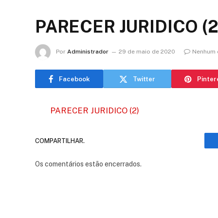
PARECER JURIDICO (2
Por
Administrador
29 de maio de 2020
Nenhum 
Facebook
Twitter
Pinter
PARECER JURIDICO (2)
COMPARTILHAR.
Os comentários estão encerrados.