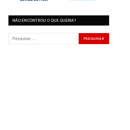
NÃO ENCONTROU O QUE QUERIA?