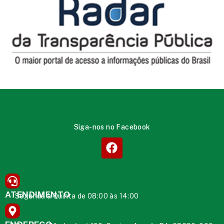
Siga-nos no Facebook
ATENDIMENTO
Segunda à Quinta de 08:00 às 14:00