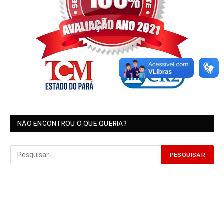
NÃO ENCONTROU O QUE QUERIA?