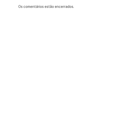
Os comentários estão encerrados.