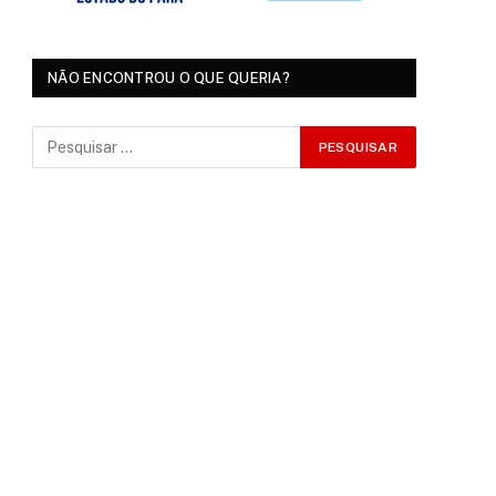
NÃO ENCONTROU O QUE QUERIA?