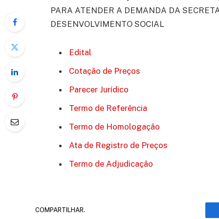
PARA ATENDER A DEMANDA DA SECRETAR
DESENVOLVIMENTO SOCIAL
Edital
Cotação de Preços
Parecer Jurídico
Termo de Referência
Termo de Homologação
Ata de Registro de Preços
Termo de Adjudicação
COMPARTILHAR.