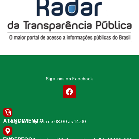
Siga-nos no Facebook
ATENDIMENTO
Segunda à Quinta de 08:00 às 14:00