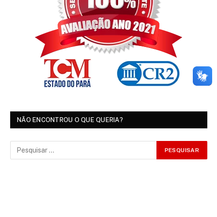
NÃO ENCONTROU O QUE QUERIA?