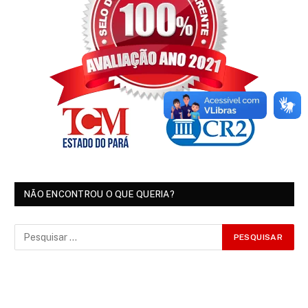
NÃO ENCONTROU O QUE QUERIA?