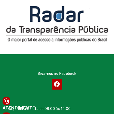
Siga-nos no Facebook
ATENDIMENTO
Segunda à Quinta de 08:00 às 14:00