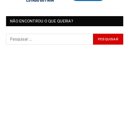
NÃO ENCONTROU O QUE QUERIA?