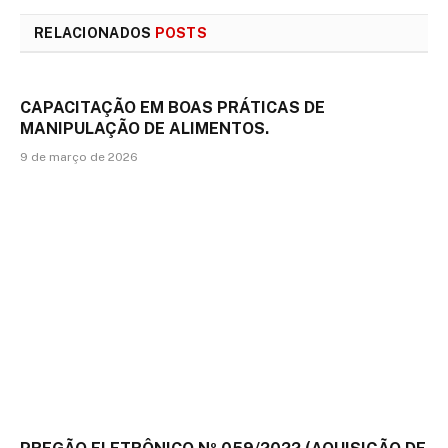
RELACIONADOS
POSTS
CAPACITAÇÃO EM BOAS PRÁTICAS DE
MANIPULAÇÃO DE ALIMENTOS.
9 de março de 2026