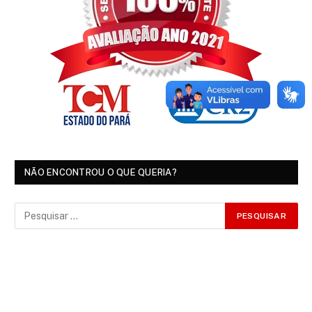
NÃO ENCONTROU O QUE QUERIA?