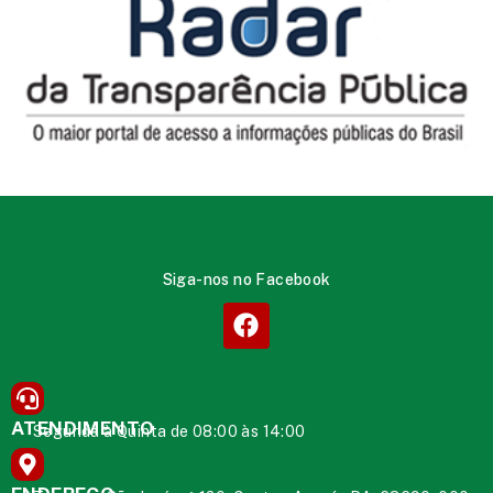
Siga-nos no Facebook
ATENDIMENTO
Segunda à Quinta de 08:00 às 14:00