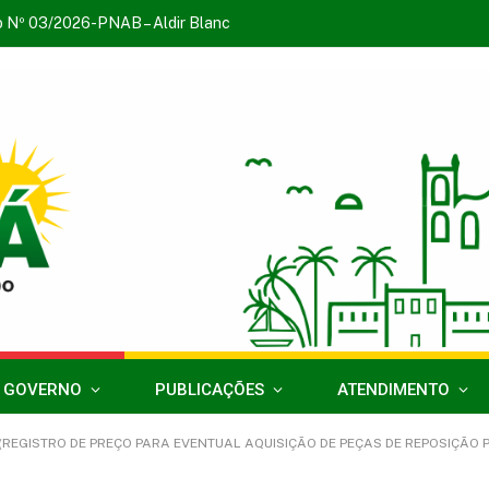
o Nº 03/2026-PNAB – Aldir Blanc
 GOVERNO
PUBLICAÇÕES
ATENDIMENTO
EGISTRO DE PREÇO PARA EVENTUAL AQUISIÇÃO DE PEÇAS DE REPOSIÇÃO PARA VE