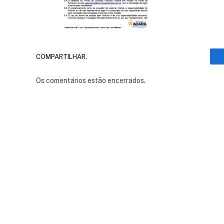
COMPARTILHAR.
Os comentários estão encerrados.