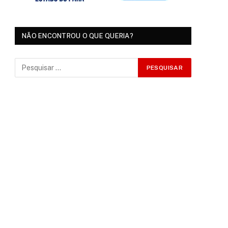
NÃO ENCONTROU O QUE QUERIA?