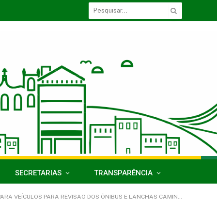
SECRETARIAS
TRANSPARÊNCIA
ÍCULOS PARA REVISÃO DOS ÔNIBUS E LANCHAS CAMINHO NA ESCOLA)