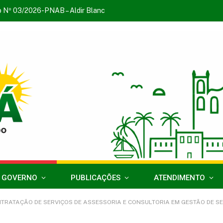
o Nº 03/2026-PNAB – Aldir Blanc
 GOVERNO
PUBLICAÇÕES
ATENDIMENTO
TAÇÃO DE SERVIÇOS DE ASSESSORIA E CONSULTORIA EM GESTÃO DE SERVIÇOS WEB P