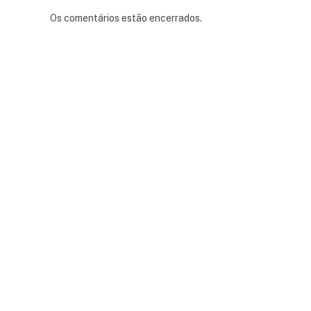
Os comentários estão encerrados.