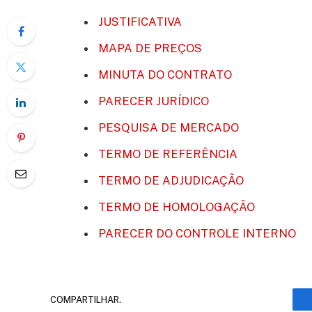
JUSTIFICATIVA
MAPA DE PREÇOS
MINUTA DO CONTRATO
PARECER JURÍDICO
PESQUISA DE MERCADO
TERMO DE REFERÊNCIA
TERMO DE ADJUDICAÇÃO
TERMO DE HOMOLOGAÇÃO
PARECER DO CONTROLE INTERNO
COMPARTILHAR.