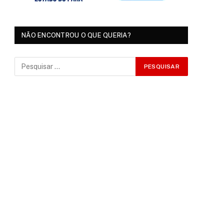
NÃO ENCONTROU O QUE QUERIA?