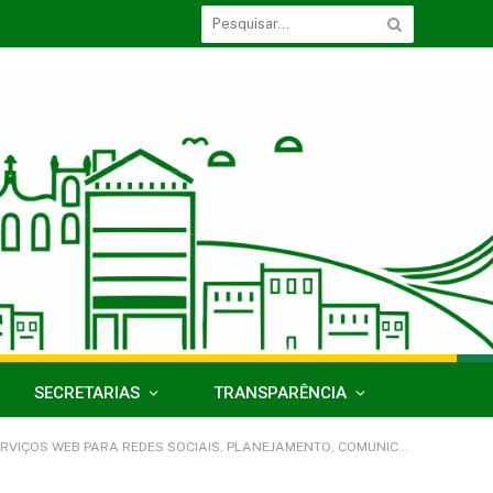
SECRETARIAS
TRANSPARÊNCIA
ARA REDES SOCIAIS, PLANEJAMENTO, COMUNICAÇÃO INSTITUCIONAL)