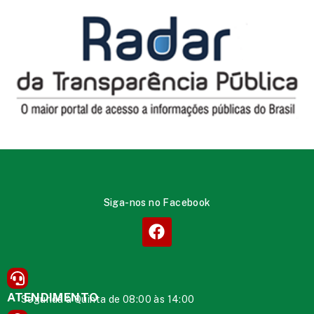
Siga-nos no Facebook
ATENDIMENTO
Segunda à Quinta de 08:00 às 14:00