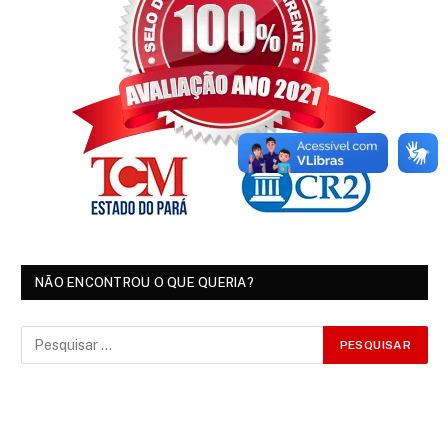
NÃO ENCONTROU O QUE QUERIA?