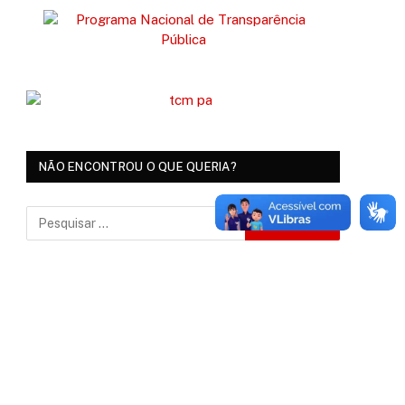
NÃO ENCONTROU O QUE QUERIA?