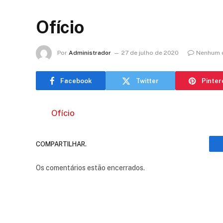
Ofício
Por
Administrador
27 de julho de 2020
Nenhum 
Facebook
Twitter
Pinter
Ofício
COMPARTILHAR.
Os comentários estão encerrados.