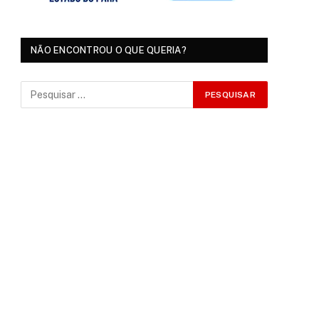
NÃO ENCONTROU O QUE QUERIA?