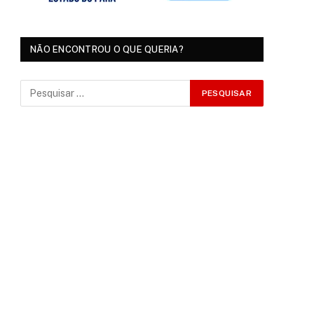
NÃO ENCONTROU O QUE QUERIA?