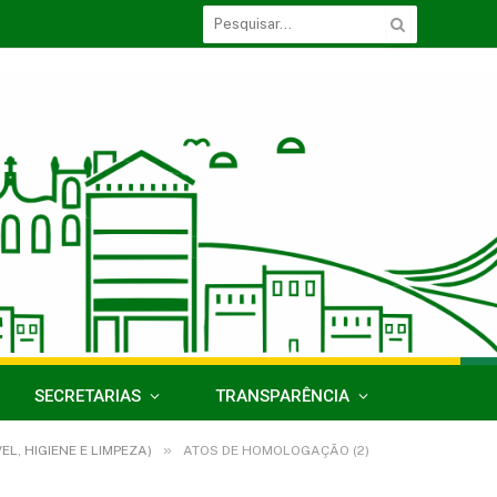
SECRETARIAS
TRANSPARÊNCIA
»
L, HIGIENE E LIMPEZA)
ATOS DE HOMOLOGAÇÃO (2)