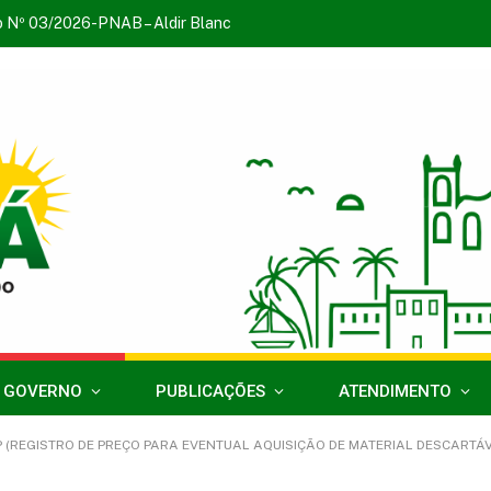
o Nº 03/2026-PNAB – Aldir Blanc
 GOVERNO
PUBLICAÇÕES
ATENDIMENTO
 (REGISTRO DE PREÇO PARA EVENTUAL AQUISIÇÃO DE MATERIAL DESCARTÁVE