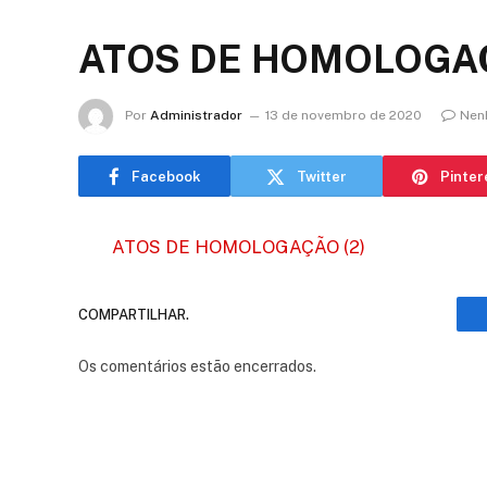
ATOS DE HOMOLOGAÇ
Por
Administrador
13 de novembro de 2020
Nen
Facebook
Twitter
Pinter
ATOS DE HOMOLOGAÇÃO (2)
COMPARTILHAR.
Os comentários estão encerrados.