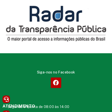
Siga-nos no Facebook
ATENDIMENTO
Segunda à Quinta de 08:00 às 14:00