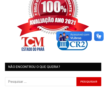
NÃO ENCONTROU O QUE QUERIA?