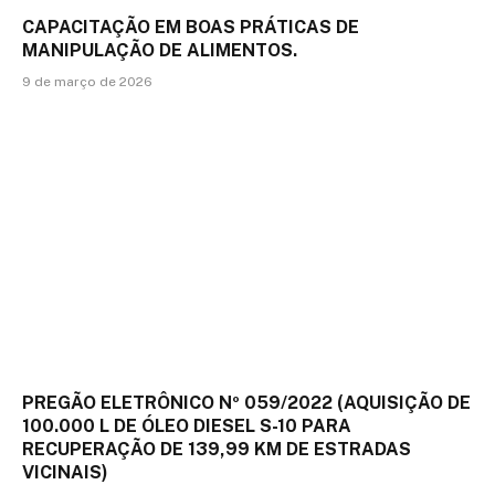
CAPACITAÇÃO EM BOAS PRÁTICAS DE
MANIPULAÇÃO DE ALIMENTOS.
9 de março de 2026
PREGÃO ELETRÔNICO Nº 059/2022 (AQUISIÇÃO DE
100.000 L DE ÓLEO DIESEL S-10 PARA
RECUPERAÇÃO DE 139,99 KM DE ESTRADAS
VICINAIS)