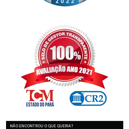
NÃO ENCONTROU O QUE QUERIA?