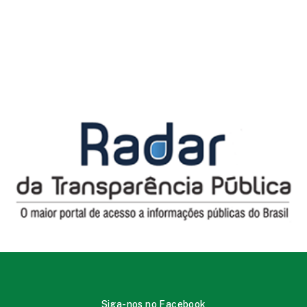
Siga-nos no Facebook