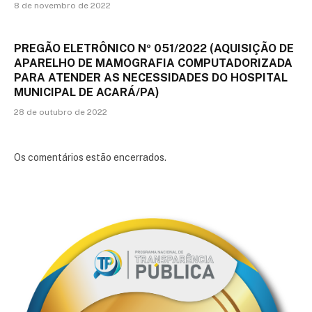
8 de novembro de 2022
PREGÃO ELETRÔNICO Nº 051/2022 (AQUISIÇÃO DE
APARELHO DE MAMOGRAFIA COMPUTADORIZADA
PARA ATENDER AS NECESSIDADES DO HOSPITAL
MUNICIPAL DE ACARÁ/PA)
28 de outubro de 2022
Os comentários estão encerrados.