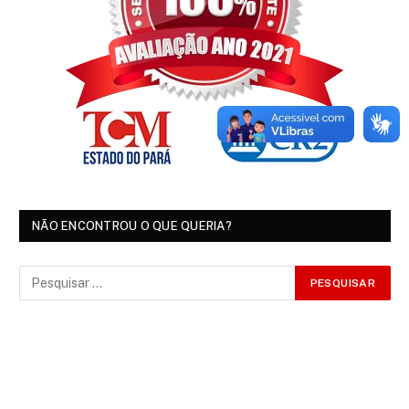
NÃO ENCONTROU O QUE QUERIA?