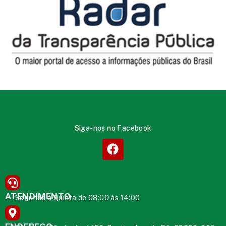
Siga-nos no Facebook
ATENDIMENTO
Segunda à Quinta de 08:00 às 14:00