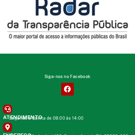
Siga-nos no Facebook
ATENDIMENTO
Segunda à Quinta de 08:00 às 14:00