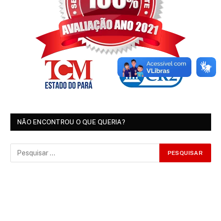
NÃO ENCONTROU O QUE QUERIA?