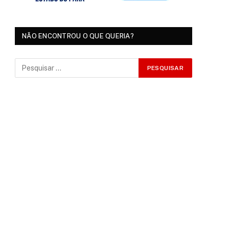
NÃO ENCONTROU O QUE QUERIA?