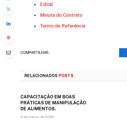
Edital
Minuta do Contrato
Termo de Referência
COMPARTILHAR.
RELACIONADOS
POSTS
CAPACITAÇÃO EM BOAS
PRÁTICAS DE MANIPULAÇÃO
DE ALIMENTOS.
9 de março de 2026