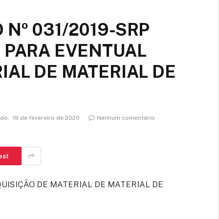
Nº 031/2019-SRP
O PARA EVENTUAL
IAL DE MATERIAL DE
ado:
19 de fevereiro de 2020
Nenhum comentário
est
UISIÇÃO DE MATERIAL DE MATERIAL DE