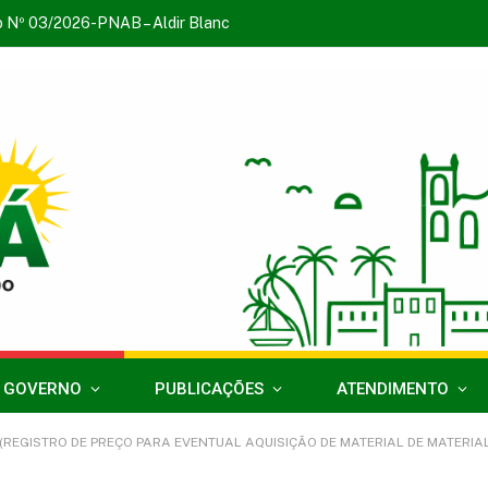
o Nº 03/2026-PNAB – Aldir Blanc
 GOVERNO
PUBLICAÇÕES
ATENDIMENTO
(REGISTRO DE PREÇO PARA EVENTUAL AQUISIÇÃO DE MATERIAL DE MATERIAL 