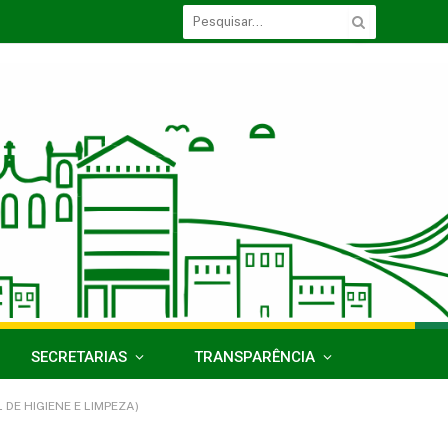
SECRETARIAS
TRANSPARÊNCIA
DE HIGIENE E LIMPEZA)