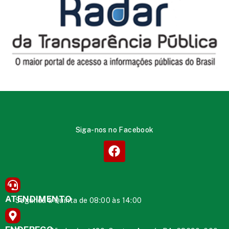
Siga-nos no Facebook
ATENDIMENTO
Segunda à Quinta de 08:00 às 14:00