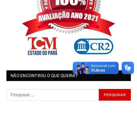
NÃO ENCONTROU O QUE QUERIA?