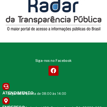
Siga-nos no Facebook
ATENDIMENTO
Segunda à Quinta de 08:00 às 14:00