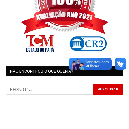
NÃO ENCONTROU O QUE QUERIA?