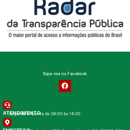
Siga-nos no Facebook
ATENDIMENTO
Segunda à Quinta de 08:00 às 14:00