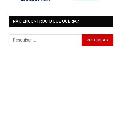
NÃO ENCONTROU O QUE QUERIA?