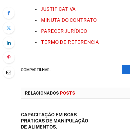
JUSTIFICATIVA
MINUTA DO CONTRATO
PARECER JURÍDICO
TERMO DE REFERENCIA
COMPARTILHAR.
RELACIONADOS
POSTS
CAPACITAÇÃO EM BOAS
PRÁTICAS DE MANIPULAÇÃO
DE ALIMENTOS.