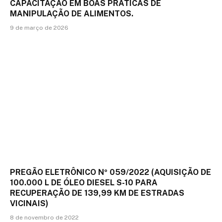
CAPACITAÇÃO EM BOAS PRÁTICAS DE
MANIPULAÇÃO DE ALIMENTOS.
9 de março de 2026
PREGÃO ELETRÔNICO Nº 059/2022 (AQUISIÇÃO DE
100.000 L DE ÓLEO DIESEL S-10 PARA
RECUPERAÇÃO DE 139,99 KM DE ESTRADAS
VICINAIS)
8 de novembro de 2022