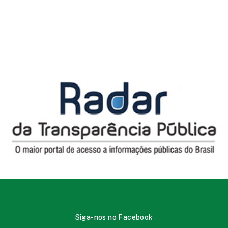
Siga-nos no Facebook