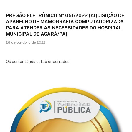
PREGÃO ELETRÔNICO Nº 051/2022 (AQUISIÇÃO DE
APARELHO DE MAMOGRAFIA COMPUTADORIZADA
PARA ATENDER AS NECESSIDADES DO HOSPITAL
MUNICIPAL DE ACARÁ/PA)
28 de outubro de 2022
Os comentários estão encerrados.