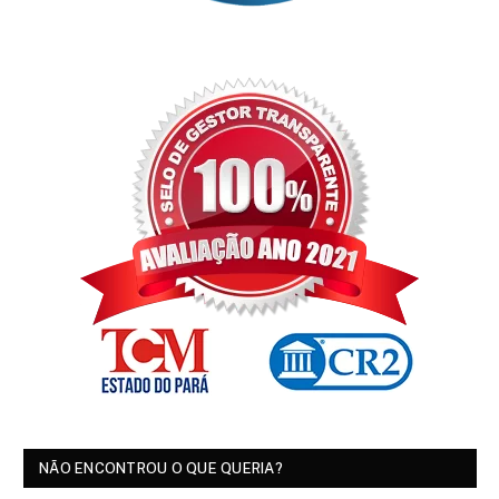
NÃO ENCONTROU O QUE QUERIA?