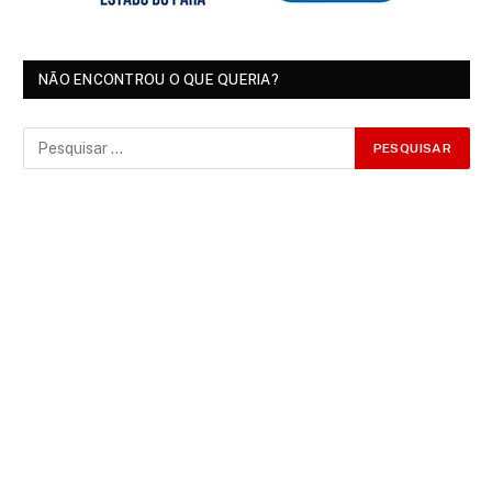
NÃO ENCONTROU O QUE QUERIA?