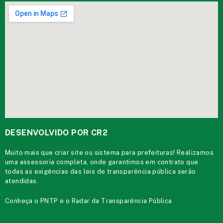
DESENVOLVIDO POR CR2
Muito mais que
criar site
ou
sistema para prefeituras
! Realizamos
uma
assessoria
completa, onde garantimos em contrato que
todas as exigências das
leis de transparência pública
serão
atendidas.
Conheça o
PNTP
e o
Radar da Transparência Pública