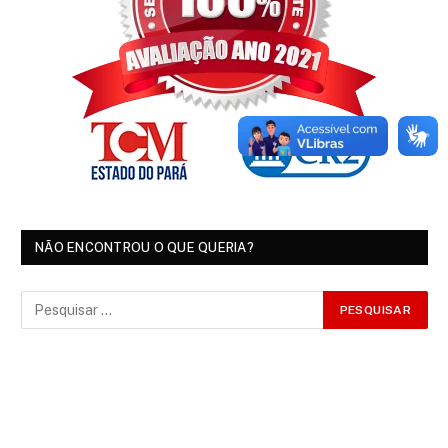
NÃO ENCONTROU O QUE QUERIA?