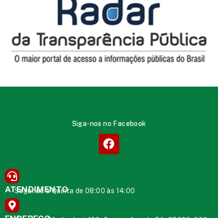
Siga-nos no Facebook
ATENDIMENTO
Segunda à Quinta de 08:00 às 14:00