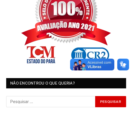
NÃO ENCONTROU O QUE QUERIA?