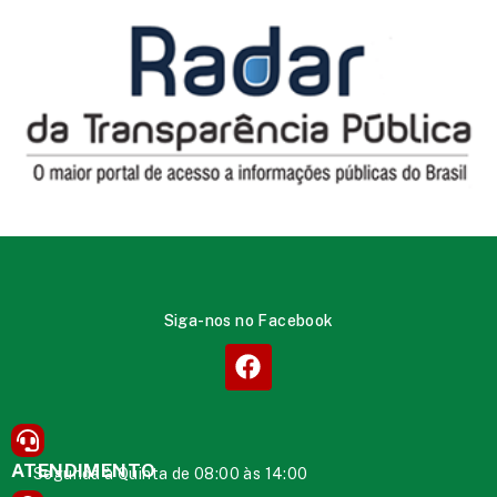
Siga-nos no Facebook
ATENDIMENTO
Segunda à Quinta de 08:00 às 14:00