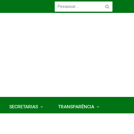
SECRETARIAS
TRANSPARÊNCIA