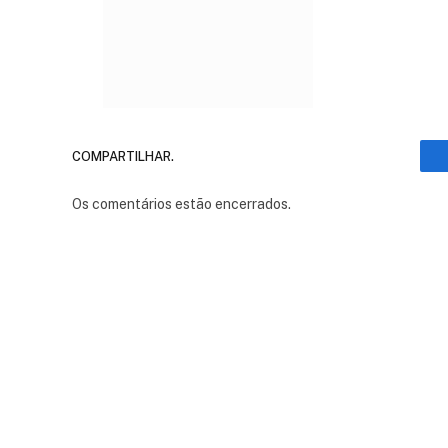
COMPARTILHAR.
Os comentários estão encerrados.