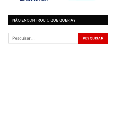
NÃO ENCONTROU O QUE QUERIA?