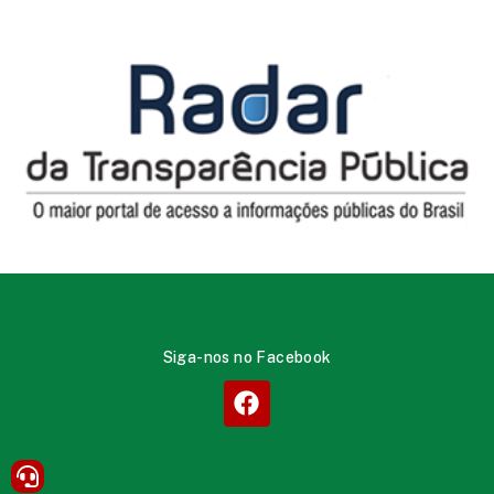
Siga-nos no Facebook