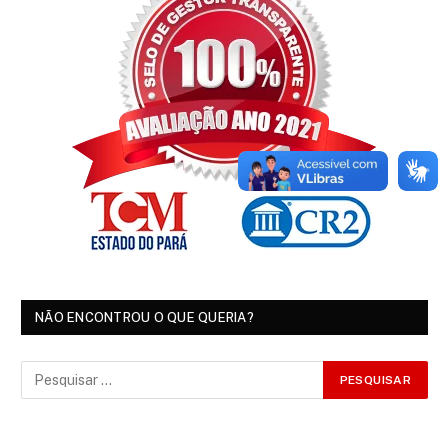
NÃO ENCONTROU O QUE QUERIA?