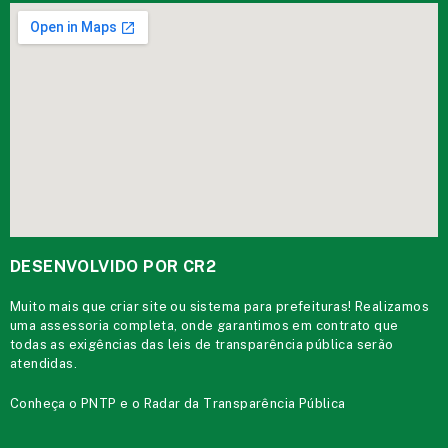
DESENVOLVIDO POR CR2
Muito mais que
criar site
ou
sistema para prefeituras
! Realizamos
uma
assessoria
completa, onde garantimos em contrato que
todas as exigências das
leis de transparência pública
serão
atendidas.
Conheça o
PNTP
e o
Radar da Transparência Pública