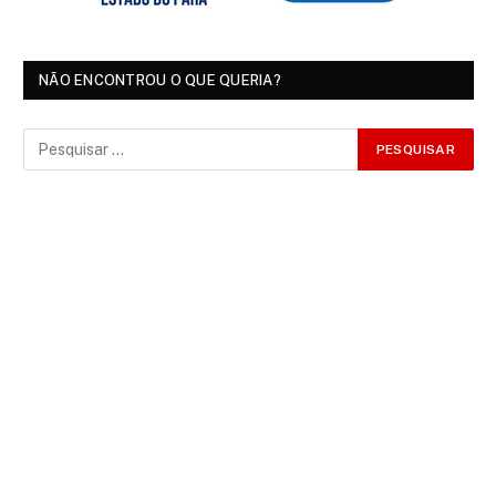
NÃO ENCONTROU O QUE QUERIA?