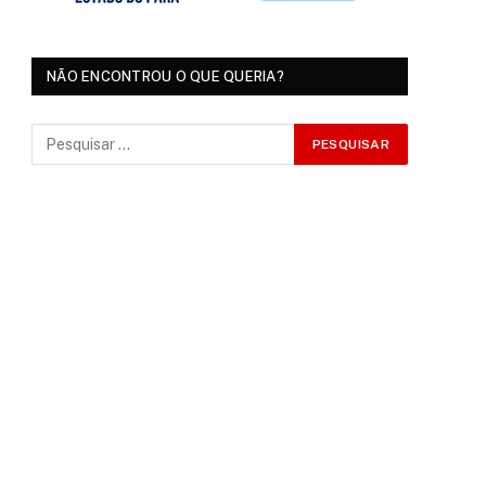
NÃO ENCONTROU O QUE QUERIA?