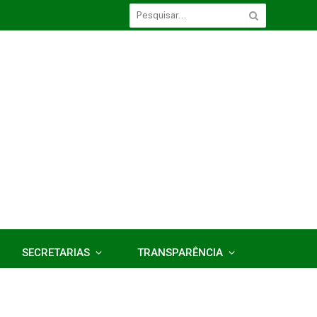
SECRETARIAS
TRANSPARÊNCIA