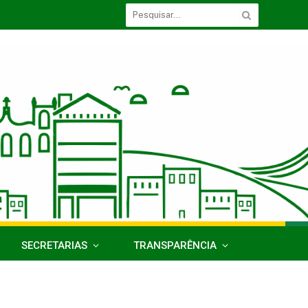
SECRETARIAS
TRANSPARÊNCIA