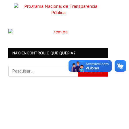
NÃO ENCONTROU O QUE QUERIA?