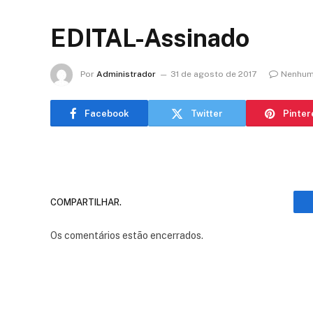
EDITAL-Assinado
Por
Administrador
31 de agosto de 2017
Nenhum
Facebook
Twitter
Pinter
COMPARTILHAR.
Os comentários estão encerrados.