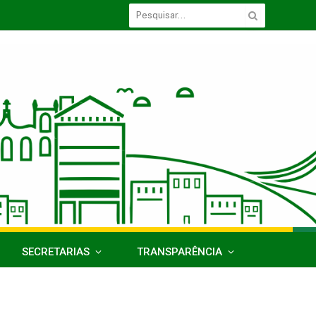
SECRETARIAS
TRANSPARÊNCIA