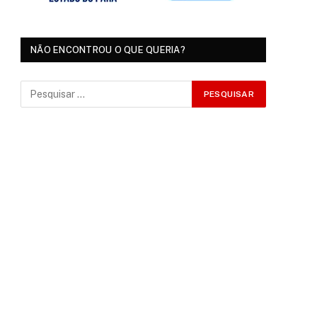
NÃO ENCONTROU O QUE QUERIA?